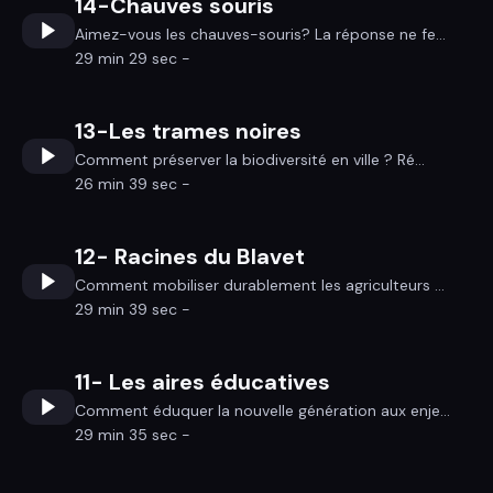
14-Chauves souris
Aimez-vous les chauves-souris? La réponse ne fe...
29 min 29 sec -
13-Les trames noires
Comment préserver la biodiversité en ville ? Ré...
26 min 39 sec -
12- Racines du Blavet
Comment mobiliser durablement les agriculteurs ...
29 min 39 sec -
11- Les aires éducatives
Comment éduquer la nouvelle génération aux enje...
29 min 35 sec -