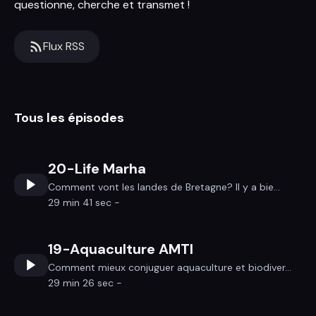
questionne, cherche et transmet !
Flux RSS
Tous les épisodes
20-Life Marha
Comment vont les landes de Bretagne? Il y a bie...
29 min 41 sec -
19-Aquaculture AMTI
Comment mieux conjuguer aquaculture et biodiver...
29 min 26 sec -