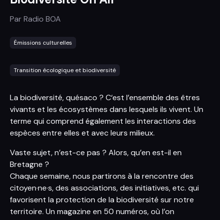
Par
Radio BOA
Émissions culturelles
Transition écologique et biodiversité
La biodiversité, quésaco ? C‘est l’ensemble des êtres
vivants et les écosystèmes dans lesquels ils vivent. Un
terme qui comprend également les interactions des
espèces entre elles et avec leurs milieux.
Vaste sujet, n’est-ce pas ? Alors, qu’en est-il en
Bretagne ?
Chaque semaine, nous partirons à la rencontre des
citoyen·ne·s, des associations, des initiatives, etc. qui
favorisent la protection de la biodiversité sur notre
territoire. Un magazine en 50 numéros, où l’on