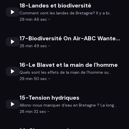
18-Landes et biodiversité
Comment vont les landes de Bretagne? Il y a bi...
29 min 46 sec -
17-Biodiversité On Air-ABC Wanted-Sem 06
28 min 49 sec -
16-Le Blavet et la main de l'homme
Quels sont les effets de la main de l’homme su...
29 min 50 sec -
15-Tension hydriques
Allons-nous manquer d’eau en Bretagne ? La long...
28 min 32 sec -