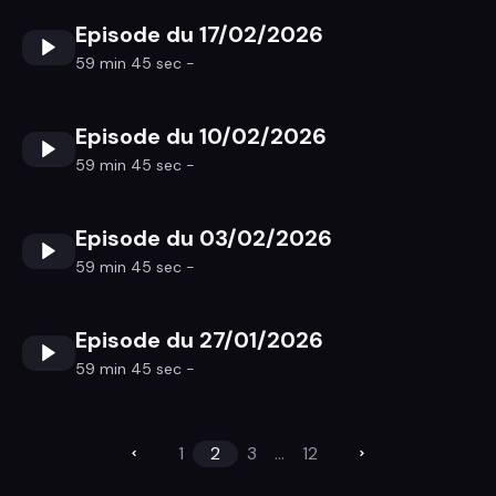
Episode du 17/02/2026
59 min 45 sec -
Episode du 10/02/2026
59 min 45 sec -
Episode du 03/02/2026
59 min 45 sec -
Episode du 27/01/2026
59 min 45 sec -
1
2
3
...
12