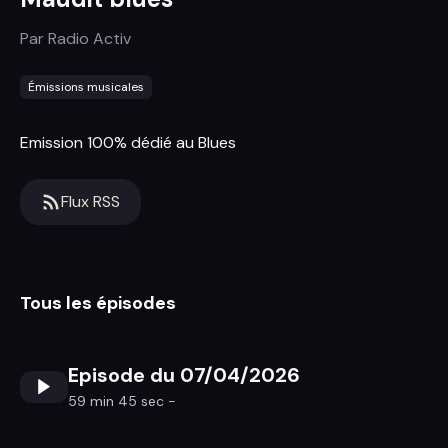
Par
Radio Activ
Émissions musicales
Emission 100% dédié au Blues
Flux RSS
Tous les épisodes
Episode du 07/04/2026
59 min 45 sec -