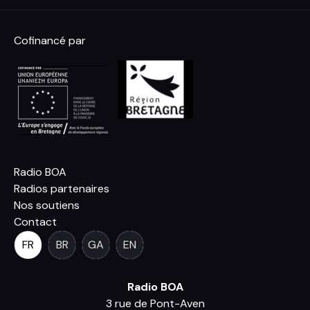
Cofinancé par
Radio BOA
Radios partenaires
Nos soutiens
Contact
FR
BR
GA
EN
Radio BOA
3 rue de Pont-Aven