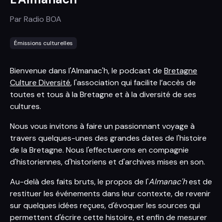
Par
Radio BOA
Émissions culturelles
Bienvenue dans l'Almanac'h, le podcast de
Bretagne
Culture Diversité
, l'association qui facilite l’accès de
toutes et tous à la Bretagne et à la diversité de ses
cultures.
Nous vous invitons à faire un passionnant voyage à
travers quelques-unes des grandes dates de l'histoire
de la Bretagne. Nous l'effectuerons en compagnie
d'historiennes, d'historiens et d'archives mises en son.
Au-delà des faits bruts, le propos de l'
Almanac'h
est de
restituer les événements dans leur contexte, de revenir
sur quelques idées reçues, d'évoquer les sources qui
permettent d'écrire cette histoire, et enfin de mesurer