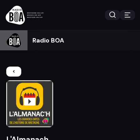
Radio BOA
L'Almanach