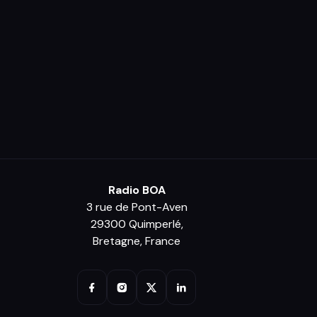
Radio BOA
3 rue de Pont-Aven
29300 Quimperlé,
Bretagne, France