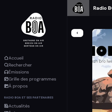
Radio 
Accueil
Rechercher
Émissions
Grille des programmes
À propos
RADIO BOA ET SES PARTENAIRES
Actualités