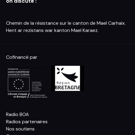
on discute :
Chemin de la résistance sur le canton de Mael Carhaix.
Hent ar rezistans war kanton Mael Karaez.
Cofinancé par
Radio BOA
Radios partenaires
Nos soutiens