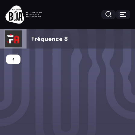
Fréquence 8