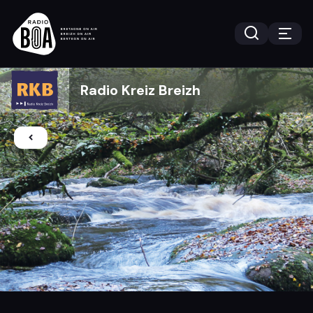
Radio Kreiz Breizh