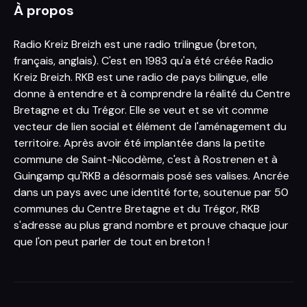
À propos
Radio Kreiz Breizh est une radio trilingue (breton,
français, anglais). C'est en 1983 qu'a été créée Radio
Kreiz Breizh. RKB est une radio de pays bilingue, elle
donne à entendre et à comprendre la réalité du Centre
Bretagne et du Trégor. Elle se veut et se vit comme
vecteur de lien social et élément de l'aménagement du
territoire. Après avoir été implantée dans la petite
commune de Saint-Nicodème, c'est à Rostrenen et à
Guingamp qu'RKB a désormais posé ses valises. Ancrée
dans un pays avec une identité forte, soutenue par 50
communes du Centre Bretagne et du Trégor, RKB
s'adresse au plus grand nombre et prouve chaque jour
que l'on peut parler de tout en breton !