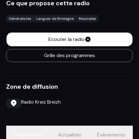
Ce que propose cette radio
Généralistes
Langues de Bretagne
Musicales
Ecouter la radio
Grille des programmes
Zone de diffusion
Radio Kreiz Breizh
Programmes
Actualités
Évènements