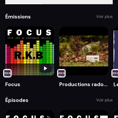
Émissions
Voir plus
Focus
Productions radophoniques bretonnes
Épisodes
Voir plus