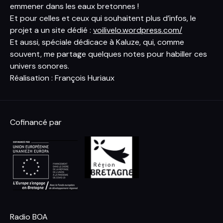
emmener dans les eaux bretonnes !
Et pour celles et ceux qui souhaitent plus d’infos, le
projet a un site dédié :
voilivelo.wordpress.com/
Et aussi, spéciale dédicace à Kaluze, qui, comme
souvent, me partage quelques notes pour habiller ces
univers sonores.
Réalisation : François Huriaux
Cofinancé par
Radio BOA