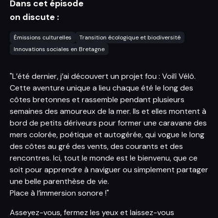
Dans cet épisode
on discute :
Émissions culturelles
Transition écologique et biodiversité
Innovations sociales en Bretagne
"L’été dernier, j’ai découvert un projet fou : Voilî Vélô.
Cette aventure unique a lieu chaque été le long des
côtes bretonnes et rassemble pendant plusieurs
semaines des amoureux de la mer. Ils et elles montent à
bord de petits dériveurs pour former une caravane des
mers colorée, poétique et autogérée, qui vogue le long
des côtes au gré des vents, des courants et des
rencontres. Ici, tout le monde est le bienvenu, que ce
soit pour apprendre à naviguer ou simplement partager
une belle parenthèse de vie.
Place à l’immersion sonore !"
Asseyez-vous, fermez les yeux et laissez-vous