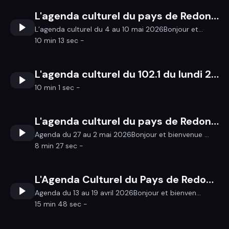
L'agenda culturel du pays de Redon du 4 au 9 mai
L’agenda culturel du 4 au 10 mai 2026Bonjour et...
10 min 13 sec -
L'agenda culturel du 102.1 du lundi 27 avril au dimanche 3 mai 2026
10 min 1 sec -
L'agenda culturel du pays de Redon du 28 au 3 mai
Agenda du 27 au 2 mai 2026Bonjour et bienvenue ...
8 min 27 sec -
L'Agenda Culturel du Pays de Redon du 13 au 19 Avril
Agenda du 13 au 19 avril 2026Bonjour et bienven...
15 min 48 sec -