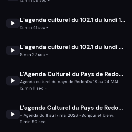
12 min 59 sec -
L’agenda culturel du 102.1 du lundi 11 au dimanche 17 mai 2026
12 min 41 sec -
L’agenda culturel du 102.1 du lundi 4 au dimanche 10 mai 2026
8 min 22 sec -
L'Agenda Culturel du Pays de Redon du 18 au 24 mai 2026
Agenda culturel du pays de RedonDu 18 au 24 MAI...
12 min 11 sec -
L'agenda Culturel du Pays de Redon du 11 au 17 mai 2026
- Agenda du 11 au 17 mai 2026 -Bonjour et bienv...
11 min 50 sec -