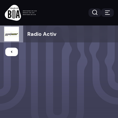
Radio Activ