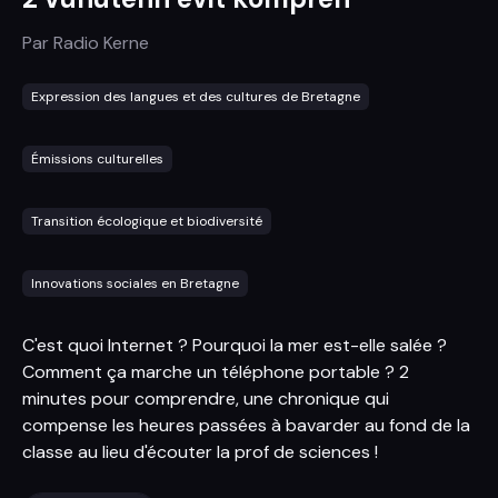
Par
Radio Kerne
Expression des langues et des cultures de Bretagne
Émissions culturelles
Transition écologique et biodiversité
Innovations sociales en Bretagne
C'est quoi Internet ? Pourquoi la mer est-elle salée ?
Comment ça marche un téléphone portable ? 2
minutes pour comprendre, une chronique qui
compense les heures passées à bavarder au fond de la
classe au lieu d'écouter la prof de sciences !