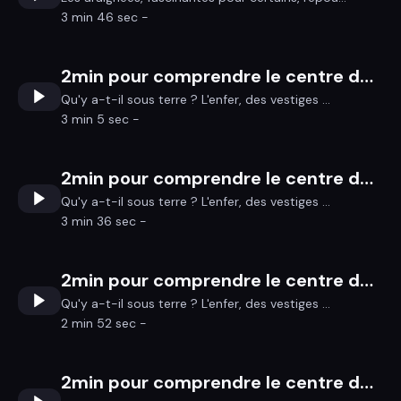
3 min 46 sec -
2min pour comprendre le centre de la Terre 4/4
Qu'y a-t-il sous terre ? L'enfer, des vestiges ...
3 min 5 sec -
2min pour comprendre le centre de la Terre 3/4
Qu'y a-t-il sous terre ? L'enfer, des vestiges ...
3 min 36 sec -
2min pour comprendre le centre de la Terre 2/4
Qu'y a-t-il sous terre ? L'enfer, des vestiges ...
2 min 52 sec -
2min pour comprendre le centre de la Terre 1/4