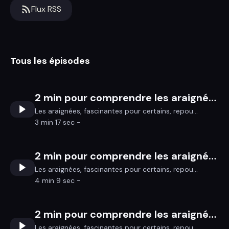
Flux RSS
Tous les épisodes
2 min pour comprendre les araignées 3/3
Les araignées, fascinantes pour certains, repou...
3 min 17 sec -
2 min pour comprendre les araignées 2/3
Les araignées, fascinantes pour certains, repou...
4 min 9 sec -
2 min pour comprendre les araignées 1/3
Les araignées, fascinantes pour certains, repou...