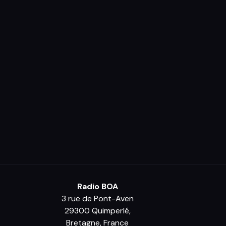
Radio BOA
3 rue de Pont-Aven
29300 Quimperlé,
Bretagne, France