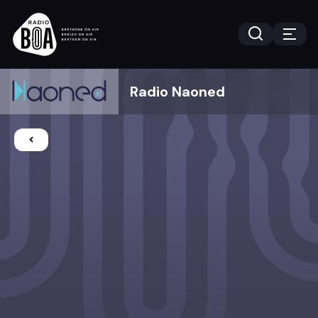
Radio Naoned