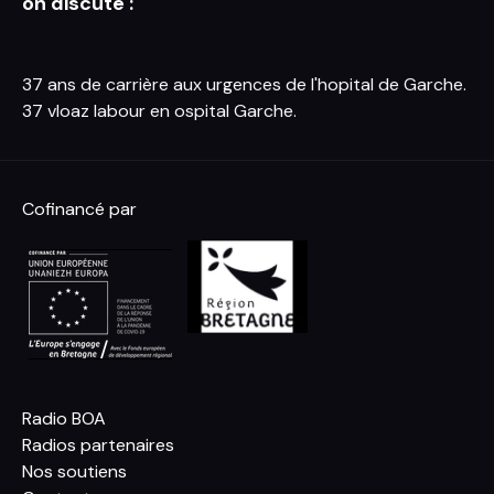
on discute :
37 ans de carrière aux urgences de l'hopital de Garche.
37 vloaz labour en ospital Garche.
Cofinancé par
Radio BOA
Radios partenaires
Nos soutiens