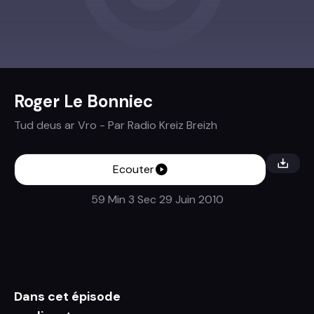
Roger Le Bonniec
Tud deus ar Vro
- Par
Radio Kreiz Breizh
Ecouter
59 Min 3 Sec
29 Juin 2010
Dans cet épisode